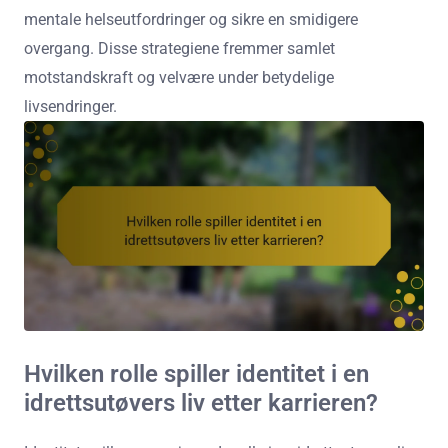
mentale helseutfordringer og sikre en smidigere
overgang. Disse strategiene fremmer samlet
motstandskraft og velvære under betydelige
livsendringer.
Hvilken rolle spiller identitet i en
idrettsutøvers liv etter karrieren?