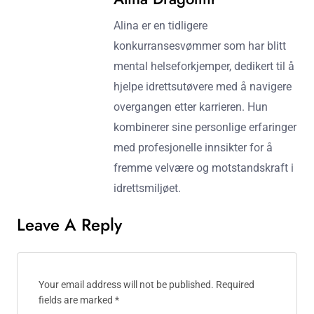
Alina er en tidligere
konkurransesvømmer som har blitt
mental helseforkjemper, dedikert til å
hjelpe idrettsutøvere med å navigere
overgangen etter karrieren. Hun
kombinerer sine personlige erfaringer
med profesjonelle innsikter for å
fremme velvære og motstandskraft i
idrettsmiljøet.
Leave A Reply
Your email address will not be published.
Required
fields are marked
*