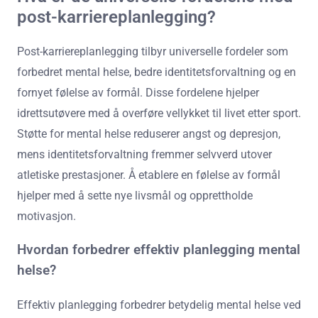
post-karriereplanlegging?
Post-karriereplanlegging tilbyr universelle fordeler som
forbedret mental helse, bedre identitetsforvaltning og en
fornyet følelse av formål. Disse fordelene hjelper
idrettsutøvere med å overføre vellykket til livet etter sport.
Støtte for mental helse reduserer angst og depresjon,
mens identitetsforvaltning fremmer selvverd utover
atletiske prestasjoner. Å etablere en følelse av formål
hjelper med å sette nye livsmål og opprettholde
motivasjon.
Hvordan forbedrer effektiv planlegging mental
helse?
Effektiv planlegging forbedrer betydelig mental helse ved