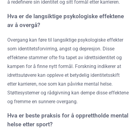
å redefinere sin identitet og sitt formål etter karrieren.
Hva er de langsiktige psykologiske effektene
av å overgå?
Overgang kan føre til langsiktige psykologiske effekter
som identitetsforvirring, angst og depresjon. Disse
effektene stammer ofte fra tapet av idrettsidentitet og
kampen for å finne nytt formål. Forskning indikerer at
idrettsutøvere kan oppleve et betydelig identitetsskift
etter karrieren, noe som kan påvirke mental helse.
Støttesystemer og rådgivning kan dempe disse effektene
og fremme en sunnere overgang.
Hva er beste praksis for å opprettholde mental
helse etter sport?