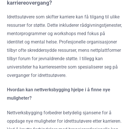
karriereovergang?
Idrettsutøvere som skifter karriere kan få tilgang til ulike
ressurser for støtte. Dette inkluderer rådgivningstjenester,
mentorprogrammer og workshops med fokus på
identitet og mental helse. Profesjonelle organisasjoner
tilbyr ofte skreddersydde ressurser, mens nettplattformer
tilbyr forum for jevnaldrende støtte. I tillegg kan
universiteter ha karrieresentre som spesialiserer seg på
overganger for idrettsutøvere.
Hvordan kan nettverksbygging hjelpe i å finne nye
muligheter?
Nettverksbygging forbedrer betydelig sjansene for å
oppdage nye muligheter for idrettsutøvere etter karrieren.