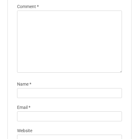
Comment
*
Name
*
Email
*
Website