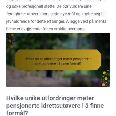
og søke profesjonell støtte. De bør vurdere sine
ferdigheter utover sport, sette nye mål og knytte seg til
jevnaldrende for delte erfaringer. Å legge vekt på mental
helse er avgjørende for en smidig overgang.
Hvilke unike utfordringer møter
pensjonerte idrettsutøvere i å finne
formål?