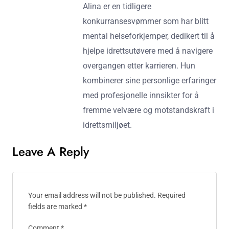
Alina er en tidligere
konkurransesvømmer som har blitt
mental helseforkjemper, dedikert til å
hjelpe idrettsutøvere med å navigere
overgangen etter karrieren. Hun
kombinerer sine personlige erfaringer
med profesjonelle innsikter for å
fremme velvære og motstandskraft i
idrettsmiljøet.
Leave A Reply
Your email address will not be published.
Required
fields are marked
*
Comment
*