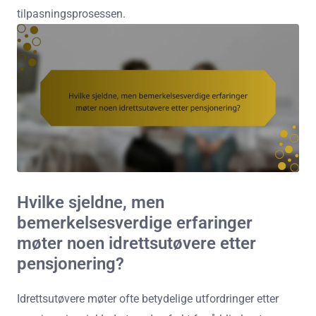
tilpasningsprosessen.
Hvilke sjeldne, men
bemerkelsesverdige erfaringer
møter noen idrettsutøvere etter
pensjonering?
Idrettsutøvere møter ofte betydelige utfordringer etter