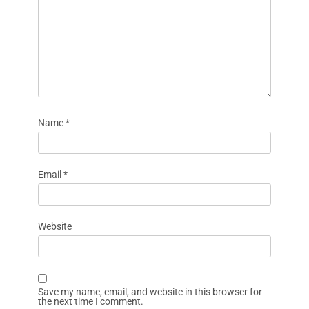
Name
*
Email
*
Website
Save my name, email, and website in this browser for
the next time I comment.