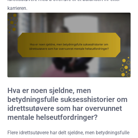
karrieren.
Hva er noen sjeldne, men
betydningsfulle suksesshistorier om
idrettsutøvere som har overvunnet
mentale helseutfordringer?
Flere idrettsutøvere har delt sjeldne, men betydningsfulle