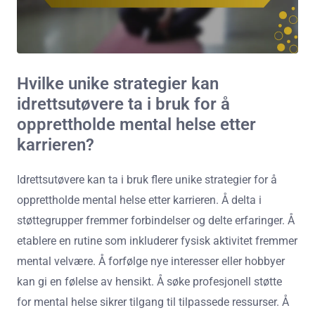
Hvilke unike strategier kan
idrettsutøvere ta i bruk for å
opprettholde mental helse etter
karrieren?
Idrettsutøvere kan ta i bruk flere unike strategier for å
opprettholde mental helse etter karrieren. Å delta i
støttegrupper fremmer forbindelser og delte erfaringer. Å
etablere en rutine som inkluderer fysisk aktivitet fremmer
mental velvære. Å forfølge nye interesser eller hobbyer
kan gi en følelse av hensikt. Å søke profesjonell støtte
for mental helse sikrer tilgang til tilpassede ressurser. Å