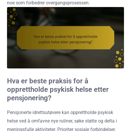
noe som forbedrer overgangsprosessen.
Hva er beste praksis for å
opprettholde psykisk helse etter
pensjonering?
Pensjonerte idrettsutøvere kan opprettholde psykisk
helse ved å omfavne nye rutiner, søke støtte og delta i
meningsfulle aktiviteter. Prioriter sosiale forbindelser,