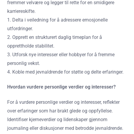
fremmer velvære og legger til rette for en smidigere
karriereskifte.
1. Delta i veiledning for å adressere emosjonelle
utfordringer.
2. Opprett en strukturert daglig timeplan for å
opprettholde stabilitet.
3. Utforsk nye interesser eller hobbyer for å fremme
personlig vekst.
4. Koble med jevnaldrende for støtte og delte erfaringer.
Hvordan vurdere personlige verdier og interesser?
For å vurdere personlige verdier og interesser, reflekter
over erfaringer som har brakt glede og oppfyllelse.
Identifiser kjerneverdier og lidenskaper gjennom
journaling eller diskusjoner med betrodde jevnaldrende.