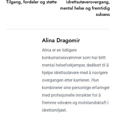
Tilgang, fordeler og støtte
idrettsutøverovergang,
mental helse og fremtidig
suksess
Alina Dragomir
Alina er en tidligere
konkurransesvømmer som har blitt
mental helseforkjemper, dedikert til å
hjelpe idrettsutøvere med å navigere
overgangen etter karrieren. Hun
kombinerer sine personlige erfaringer
med profesjonelle innsikter for å
fremme velvære og motstandskraft i
idrettsmiljøet.