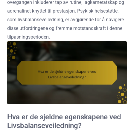
overgangen inkluderer tap av rutine, lagkameratskap og
adrenalinet knyttet til prestasjon. Psykisk helsestøtte,
som livsbalanseveiledning, er avgjørende for å navigere
disse utfordringene og fremme motstandskraft i denne
tilpasningsperioden.
Hva er de sjeldne egenskapene ved
Livsbalanseveiledning?