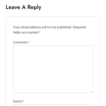
Leave A Reply
Your email address will not be published.
Required
fields are marked
*
Comment
*
Name
*