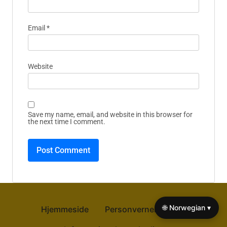
Email
*
Website
Save my name, email, and website in this browser for
the next time I comment.
🌐 Norwegian ▾
Hjemmeside
Personvernerklæring