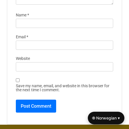
Name
*
Email
*
Website
Save my name, email, and website in this browser for
the next time I comment.
🌐 Norwegian ▾