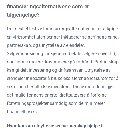
finansieringsalternativene som er
tilgjengelige?
De mest effektive finansieringsalternativene for å kjøpe
en virksomhet uten penger inkluderer selgerfinansiering,
partnerskap, og utnyttelse av eiendeler.
Selgerfinansiering lar kjøperen betale selgeren over tid,
noe som reduserer kostnadene på forhånd. Partnerskap
kan gi delt investering og driftsansvar. Utnyttelse av
eiendeler innebærer å bruke eksisterende ressurser for å
sikre lån eller tiltrekke investorer. Disse metodene gjør
det mulig for pensjonerte idrettsutøvere å forfølge
forretningsprosjekter samtidig som de minimerer
finansiell risiko.
Hvordan kan utnyttelse av partnerskap hjelpe i