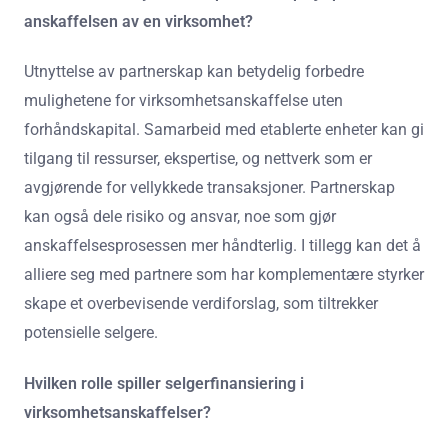
anskaffelsen av en virksomhet?
Utnyttelse av partnerskap kan betydelig forbedre
mulighetene for virksomhetsanskaffelse uten
forhåndskapital. Samarbeid med etablerte enheter kan gi
tilgang til ressurser, ekspertise, og nettverk som er
avgjørende for vellykkede transaksjoner. Partnerskap
kan også dele risiko og ansvar, noe som gjør
anskaffelsesprosessen mer håndterlig. I tillegg kan det å
alliere seg med partnere som har komplementære styrker
skape et overbevisende verdiforslag, som tiltrekker
potensielle selgere.
Hvilken rolle spiller selgerfinansiering i
virksomhetsanskaffelser?