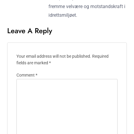
fremme velvære og motstandskraft i
idrettsmiljøet.
Leave A Reply
Your email address will not be published.
Required
fields are marked
*
Comment
*