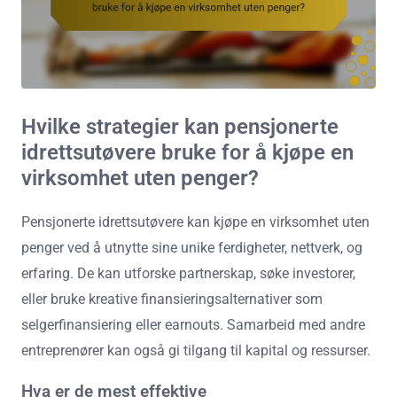
Hvilke strategier kan pensjonerte
idrettsutøvere bruke for å kjøpe en
virksomhet uten penger?
Pensjonerte idrettsutøvere kan kjøpe en virksomhet uten
penger ved å utnytte sine unike ferdigheter, nettverk, og
erfaring. De kan utforske partnerskap, søke investorer,
eller bruke kreative finansieringsalternativer som
selgerfinansiering eller earnouts. Samarbeid med andre
entreprenører kan også gi tilgang til kapital og ressurser.
Hva er de mest effektive