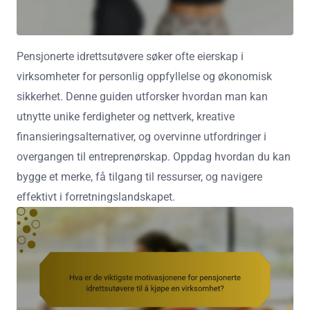
Pensjonerte idrettsutøvere søker ofte eierskap i
virksomheter for personlig oppfyllelse og økonomisk
sikkerhet. Denne guiden utforsker hvordan man kan
utnytte unike ferdigheter og nettverk, kreative
finansieringsalternativer, og overvinne utfordringer i
overgangen til entreprenørskap. Oppdag hvordan du kan
bygge et merke, få tilgang til ressurser, og navigere
effektivt i forretningslandskapet.