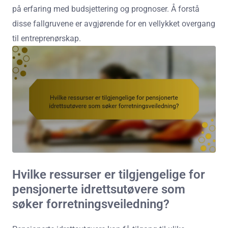
på erfaring med budsjettering og prognoser. Å forstå
disse fallgruvene er avgjørende for en vellykket overgang
til entreprenørskap.
Hvilke ressurser er tilgjengelige for
pensjonerte idrettsutøvere som
søker forretningsveiledning?